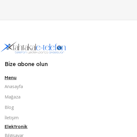
Bize abone olun
Menu
Anasayfa
Mağaza
Blog
İletişim
Elektronik
Bilgisayar