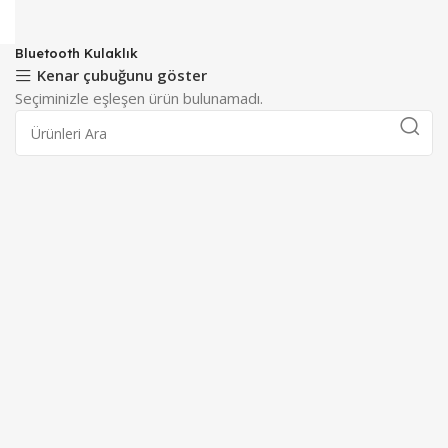
Bluetooth Kulaklık
Kenar çubuğunu göster
Seçiminizle eşleşen ürün bulunamadı.