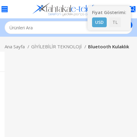
Fiyat Gösterimi:
USD
TL
Ana Sayfa
GİYİLEBİLİR TEKNOLOJİ
Bluetooth Kulaklık