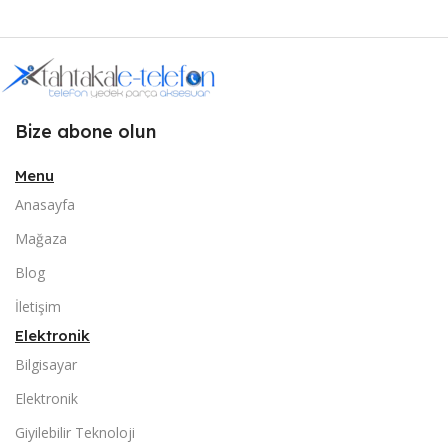
Bize abone olun
Menu
Anasayfa
Mağaza
Blog
İletişim
Elektronik
Bilgisayar
Elektronik
Giyilebilir Teknoloji