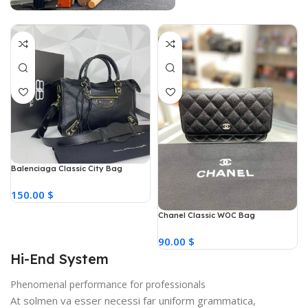
Balenciaga Classic City Bag
150.00 $
Chanel Classic WOC Bag
90.00 $
Hi-End System
Phenomenal performance for professionals
At solmen va esser necessi far uniform grammatica,