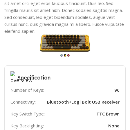
sit amet orci eget eros faucibus tincidunt. Duis leo. Sed
fringilla mauris sit amet nibh. Donec sodales sagittis magna.
Sed consequat, leo eget bibendum sodales, augue velit
cursus nunc, quis gravida magna mi a libero. Fusce vulputate
eleifend sapien.
Specification
Number of Keys:
96
Connectivity:
Bluetooth+Logi Bolt USB Receiver
Key Switch Type:
TTC Brown
Key Backlighting:
None