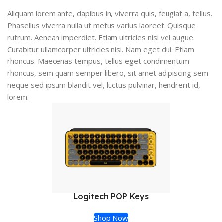
Aliquam lorem ante, dapibus in, viverra quis, feugiat a, tellus.
Phasellus viverra nulla ut metus varius laoreet. Quisque
rutrum. Aenean imperdiet. Etiam ultricies nisi vel augue.
Curabitur ullamcorper ultricies nisi. Nam eget dui. Etiam
rhoncus. Maecenas tempus, tellus eget condimentum
rhoncus, sem quam semper libero, sit amet adipiscing sem
neque sed ipsum blandit vel, luctus pulvinar, hendrerit id,
lorem.
Logitech POP Keys
Shop Now